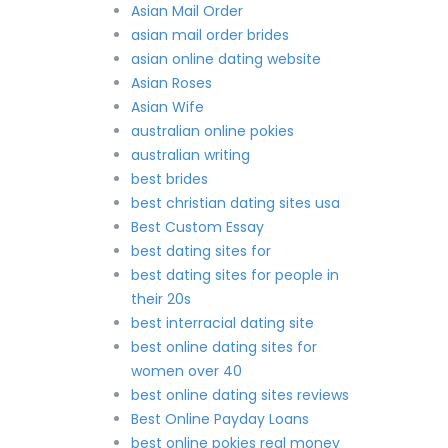
Asian Mail Order
asian mail order brides
asian online dating website
Asian Roses
Asian Wife
australian online pokies
australian writing
best brides
best christian dating sites usa
Best Custom Essay
best dating sites for
best dating sites for people in
their 20s
best interracial dating site
best online dating sites for
women over 40
best online dating sites reviews
Best Online Payday Loans
best online pokies real money