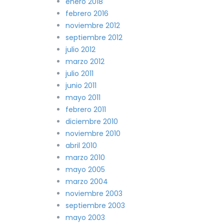
enero 2018
febrero 2016
noviembre 2012
septiembre 2012
julio 2012
marzo 2012
julio 2011
junio 2011
mayo 2011
febrero 2011
diciembre 2010
noviembre 2010
abril 2010
marzo 2010
mayo 2005
marzo 2004
noviembre 2003
septiembre 2003
mayo 2003