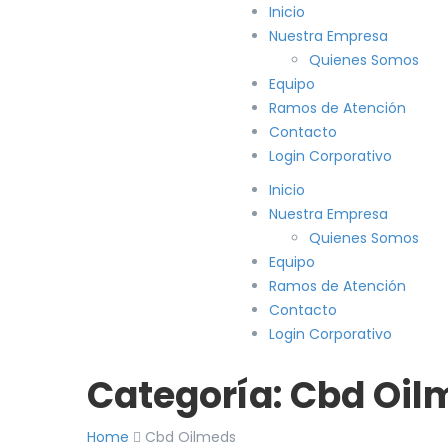
Inicio
Nuestra Empresa
Quienes Somos
Equipo
Ramos de Atención
Contacto
Login Corporativo
Inicio
Nuestra Empresa
Quienes Somos
Equipo
Ramos de Atención
Contacto
Login Corporativo
Categoría: Cbd Oil
Home
Cbd Oilmeds