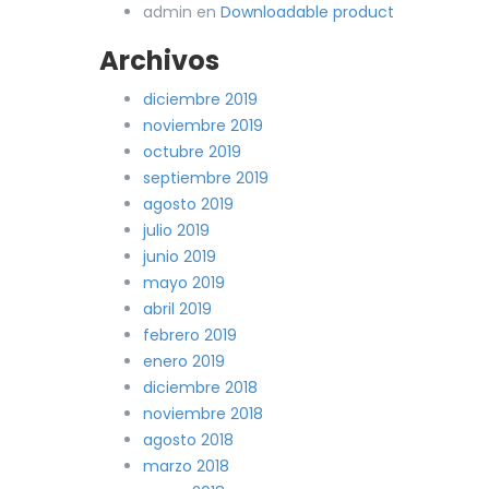
admin
en
Downloadable product
Archivos
diciembre 2019
noviembre 2019
octubre 2019
septiembre 2019
agosto 2019
julio 2019
junio 2019
mayo 2019
abril 2019
febrero 2019
enero 2019
diciembre 2018
noviembre 2018
agosto 2018
marzo 2018