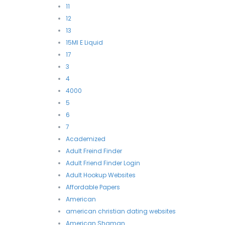
11
12
13
15Ml E Liquid
17
3
4
4000
5
6
7
Academized
Adult Freind Finder
Adult Friend Finder Login
Adult Hookup Websites
Affordable Papers
American
american christian dating websites
American Shaman