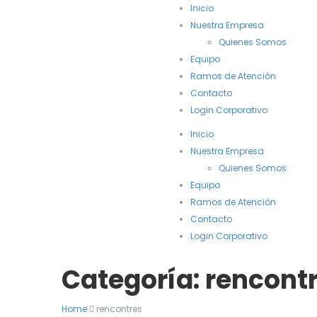
Inicio
Nuestra Empresa
Quienes Somos
Equipo
Ramos de Atención
Contacto
Login Corporativo
Inicio
Nuestra Empresa
Quienes Somos
Equipo
Ramos de Atención
Contacto
Login Corporativo
Categoría: rencont
Home
rencontres