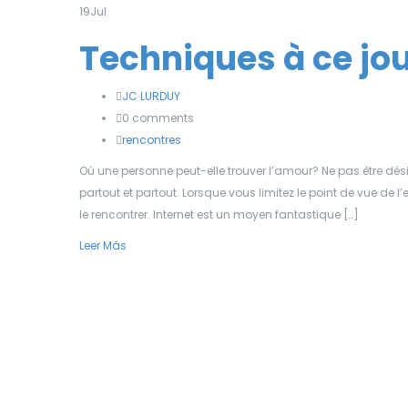
19
Jul
Techniques à ce jo
JC LURDUY
0 comments
rencontres
Où une personne peut-elle trouver l’amour? Ne pas être désin
partout et partout. Lorsque vous limitez le point de vue de
le rencontrer. Internet est un moyen fantastique […]
Leer Más