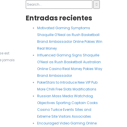
Entradas recientes
Motivated Gaming Symptoms
Shaquille O’Neal as Rush Basketball
Brand Ambassador Online Pokies Win
Real Money
se est
Influenced Gaming Signs Shaquille
ne jamais
O’Neal as Rush Basketball Australian
Online Casino Real Money Pokies Way
Brand Ambassador
PokerStars to Introduce New VIP Pub
More Chilli Free Slots Modifications
Russian Mass Media Watchdog
Objectives Sporting Captain Cooks
Casino Turkce Events Sites and
Extreme Site Visitors Associates
Encouraged Video Gaming Online